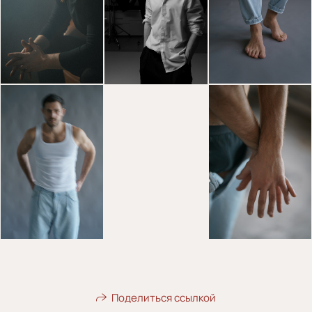
Поделиться ссылкой