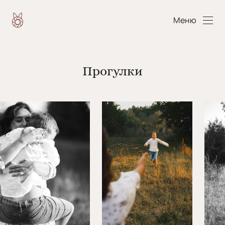
Меню
Прогулки