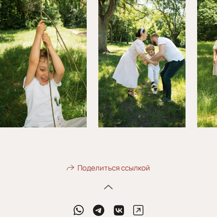
Поделиться ссылкой