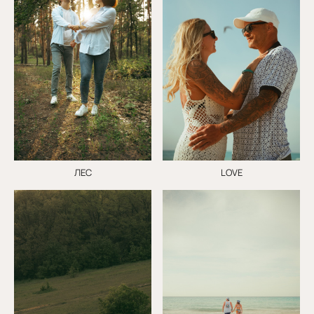
ЛЕС
LOVE