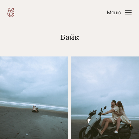
Меню
Байк