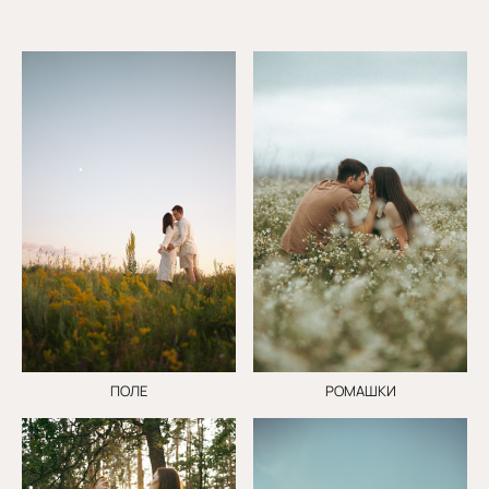
ПОЛЕ
РОМАШКИ