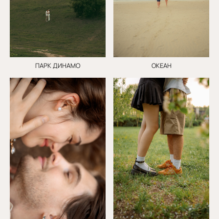
ПАРК ДИНАМО
ОКЕАН