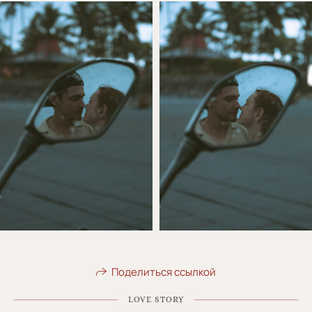
Поделиться ссылкой
LOVE STORY