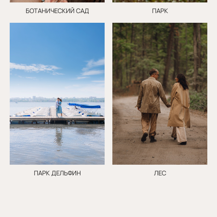
БОТАНИЧЕСКИЙ САД
ПАРК
ПАРК ДЕЛЬФИН
ЛЕС