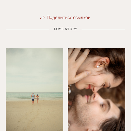
Поделиться ссылкой
LOVE STORY