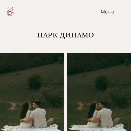
Меню
ПАРК ДИНАМО