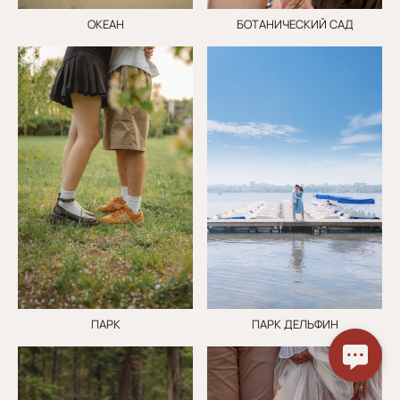
ОКЕАН
БОТАНИЧЕСКИЙ САД
ПАРК ДЕЛЬФИН
ПАРК