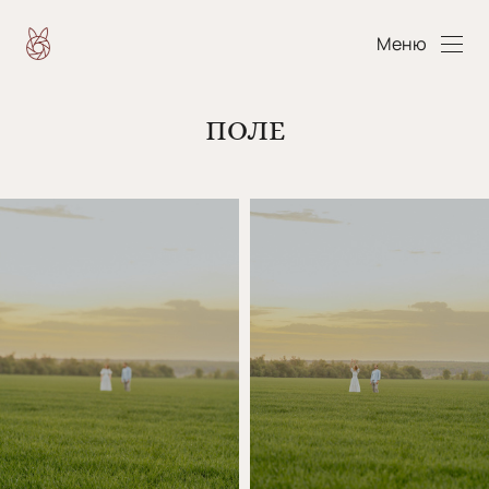
Меню
ПОЛЕ